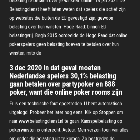
belasting te betalen over je winsten. online 18 jan 2021 De
Belastingdienst heeft laten weten dat spelers die actief zijn
op websites die buiten de EU gevestigd zijn, gewoon
belasting over hun winsten Hoge Raad: binnen EU
belastingvrij. Begin 2015 oordeelde de Hoge Raad dat online
pokerspelers geen belasting hoeven te betalen over hun
winsten, mits de
3 dec 2020 In dat geval moeten
Nederlandse spelers 30,1% belasting
gaan betalen over partypoker en 888
poker, want die online poker rooms zijn
Er is een technische fout opgetreden. U bent automatisch
uitgelogd. Probeer het later nog eens. Klik op Stoppen om
naar www.belastingdienst.nl te gaan. Kansspelbelasting op
pokerwinsten is onterecht. Auteur: Men verzon toen van alles
om onder die belasting uit te komen. Zo bestreden de