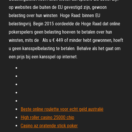
op websites die buiten de EU gevestigd zijn, gewoon
belasting over hun winsten Hoge Raad: binnen EU
belastingvrij. Begin 2015 oordeelde de Hoge Raad dat online
pokerspelers geen belasting hoeven te betalen over hun
winsten, mits de Als u € 449 of minder hebt gewonnen, hoeft
u geen kansspelbelasting te betalen. Behalve als het gaat om
een prijs bij een kansspel op internet.
Beste online roulette voor echt geld australië
High roller casino 25000 chip
Casino az pratende stick poker