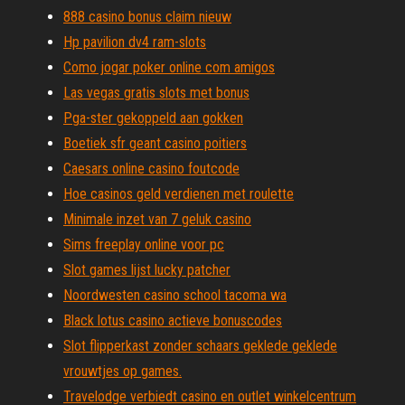
888 casino bonus claim nieuw
Hp pavilion dv4 ram-slots
Como jogar poker online com amigos
Las vegas gratis slots met bonus
Pga-ster gekoppeld aan gokken
Boetiek sfr geant casino poitiers
Caesars online casino foutcode
Hoe casinos geld verdienen met roulette
Minimale inzet van 7 geluk casino
Sims freeplay online voor pc
Slot games lijst lucky patcher
Noordwesten casino school tacoma wa
Black lotus casino actieve bonuscodes
Slot flipperkast zonder schaars geklede geklede
vrouwtjes op games.
Travelodge verbiedt casino en outlet winkelcentrum