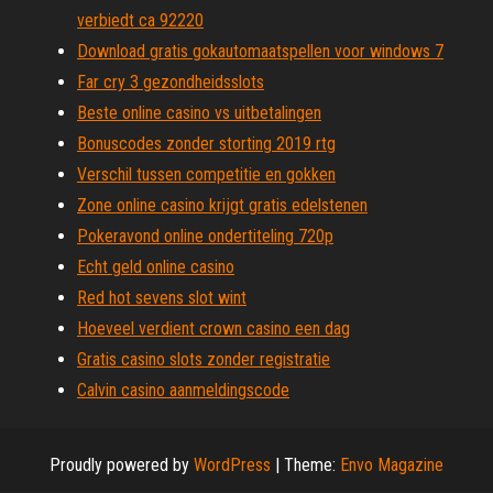
verbiedt ca 92220
Download gratis gokautomaatspellen voor windows 7
Far cry 3 gezondheidsslots
Beste online casino vs uitbetalingen
Bonuscodes zonder storting 2019 rtg
Verschil tussen competitie en gokken
Zone online casino krijgt gratis edelstenen
Pokeravond online ondertiteling 720p
Echt geld online casino
Red hot sevens slot wint
Hoeveel verdient crown casino een dag
Gratis casino slots zonder registratie
Calvin casino aanmeldingscode
Proudly powered by
WordPress
|
Theme:
Envo Magazine