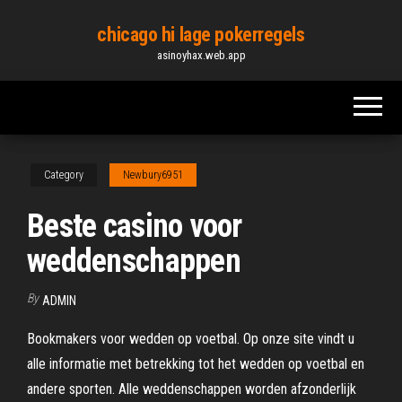
Skip
chicago hi lage pokerregels
to
asinoyhax.web.app
the
content
Category
Newbury6951
Beste casino voor
weddenschappen
By
ADMIN
Bookmakers voor wedden op voetbal. Op onze site vindt u
alle informatie met betrekking tot het wedden op voetbal en
andere sporten. Alle weddenschappen worden afzonderlijk