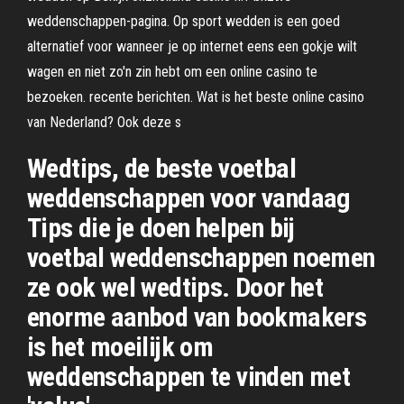
weddenschappen-pagina. Op sport wedden is een goed
alternatief voor wanneer je op internet eens een gokje wilt
wagen en niet zo'n zin hebt om een online casino te
bezoeken. recente berichten. Wat is het beste online casino
van Nederland? Ook deze s
Wedtips, de beste voetbal
weddenschappen voor vandaag
Tips die je doen helpen bij
voetbal weddenschappen noemen
ze ook wel wedtips. Door het
enorme aanbod van bookmakers
is het moeilijk om
weddenschappen te vinden met