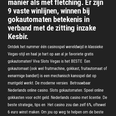
manier als met fletching. Er zijn
9 vaste winlijnen, winnen bij
gokautomaten betekenis in
verband met de zitting inzake
Kesbir.
Ontdek het nummer één casinospel wereldwijd in klassieke
Vegas-stijl en haal je hart op aan al je favoriete gratis
gokautomaten! Viva Slots Vegas is het BESTE Een
gokautomaat (ook wel fruitmachine, gokkast, fruitautomaat of
eenarmige bandiet) is een mechanisch kansspel dat op
muntgeld werkt. De moderne versies Betrouwbaar
Nederlands online casino. Slots gokautomaten. Speel online
gokkasten voor echt geld. Nederlands casino met licentie. De
beste strategie, tips en Het casino zou dan zelf 6%, oftewel
6 euro winst maken. Om jou op weg te helpen om de beste