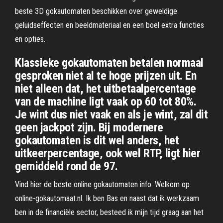
beste 3D gokautomaten beschikken over geweldige
geluidseffecten en beeldmateriaal en een boel extra functies
en opties.
Klassieke gokautomaten betalen normaal
gesproken niet al te hoge prijzen uit. En
niet alleen dat, het uitbetaalpercentage
van de machine ligt vaak op 60 tot 80%.
Je wint dus niet vaak en als je wint, zal dit
geen jackpot zijn. Bij modernere
gokautomaten is dit wel anders, het
uitkeerpercentage, ook wel RTP, ligt hier
gemiddeld rond de 97.
Vind hier de beste online gokautomaten info. Welkom op
online-gokautomaat.nl. Ik ben Bas en naast dat ik werkzaam
ben in de financiële sector, besteed ik mijn tijd graag aan het