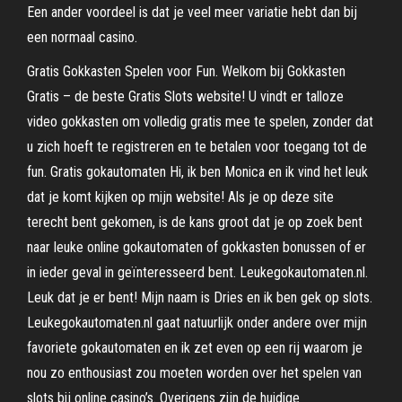
Een ander voordeel is dat je veel meer variatie hebt dan bij
een normaal casino.
Gratis Gokkasten Spelen voor Fun. Welkom bij Gokkasten
Gratis – de beste Gratis Slots website! U vindt er talloze
video gokkasten om volledig gratis mee te spelen, zonder dat
u zich hoeft te registreren en te betalen voor toegang tot de
fun. Gratis gokautomaten Hi, ik ben Monica en ik vind het leuk
dat je komt kijken op mijn website! Als je op deze site
terecht bent gekomen, is de kans groot dat je op zoek bent
naar leuke online gokautomaten of gokkasten bonussen of er
in ieder geval in geïnteresseerd bent. Leukegokautomaten.nl.
Leuk dat je er bent! Mijn naam is Dries en ik ben gek op slots.
Leukegokautomaten.nl gaat natuurlijk onder andere over mijn
favoriete gokautomaten en ik zet even op een rij waarom je
nou zo enthousiast zou moeten worden over het spelen van
slots bij online casino’s. Overigens zijn de huidige