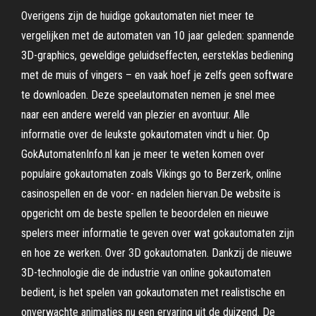
Overigens zijn de huidige gokautomaten niet meer te
vergelijken met de automaten van 10 jaar geleden: spannende
3D-graphics, geweldige geluidseffecten, eersteklas bediening
met de muis of vingers – en vaak hoef je zelfs geen software
te downloaden. Deze speelautomaten nemen je snel mee
naar een andere wereld van plezier en avontuur. Alle
informatie over de leukste gokautomaten vindt u hier. Op
GokAutomatenInfo.nl kan je meer te weten komen over
populaire gokautomaten zoals Vikings go to Berzerk, online
casinospellen en de voor- en nadelen hiervan.De website is
opgericht om de beste spellen te beoordelen en nieuwe
spelers meer informatie te geven over wat gokautomaten zijn
en hoe ze werken. Over 3D gokautomaten. Dankzij de nieuwe
3D-technologie die de industrie van online gokautomaten
bedient, is het spelen van gokautomaten met realistische en
onverwachte animaties nu een ervaring uit de duizend. De